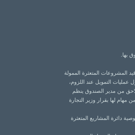
 بها.
 قيد المشروعات المتعثرة الممولة
عمليات التمويل عند اللزوم،
 لاحق من مدير الصندوق ينظم
 مهام لها بقرار وزير التجارة
وصية دائرة المشاريع المتعثرة