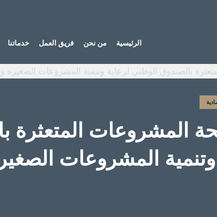
الرئيسية
من نحن
فريق العمل
خدماتنا
ادية
حة المشروعات المتعثرة ب
وتنمية المشروعات الصغير