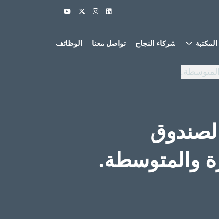
المكتبة
شركاء النجاح
تواصل معنا
الوظائف
الصندوق
ة والمتوسطة.