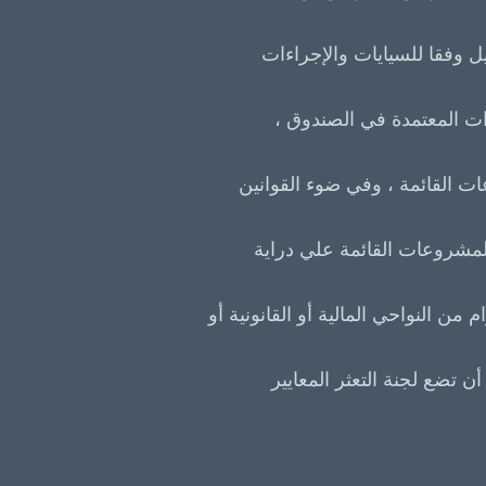
ل وفقا للسيايات والإجراءات
ءات المعتمدة في الصندوق ،
ت القائمة ، وفي ضوء القوانين
المشروعات القائمة علي دراية
من النواحي المالية أو القانونية أو
 تضع لجنة التعثر المعايير