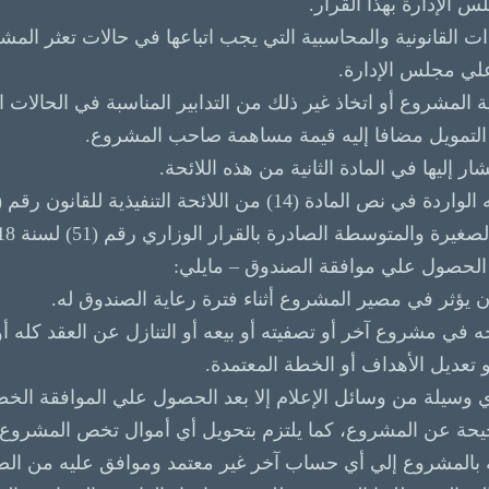
الإدارة بهذا القرار.
ءات القانونية والمحاسبية التي يجب اتباعها في حالات تعثر ال
ي مجلس الإدارة.
ة التمويل مضافا إليه قيمة مساهمة صاحب المشروع.
ر إليها في المادة الثانية من هذه اللائحة.
لمتوسطة الصادرة بالقرار الوزاري رقم (51) لسنة 2018 ، وهي:
حصول علي موافقة الصندوق – مايلي:
 الصحيحة عن المشروع، كما يلتزم بتحويل أي أموال تخص المشرو
 بالمشروع إلي أي حساب آخر غير معتمد وموافق عليه من الصند