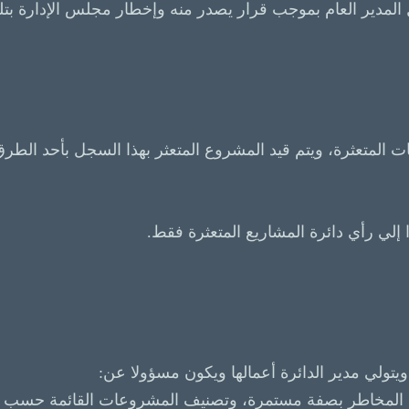
المتعثرة، ويتم قيد المشروع المتعثر بهذا السجل بأحد الطرق ا
 ويتولي مدير الدائرة أعمالها ويكون مسؤولا عن:
ييم المخاطر بصفة مستمرة، وتصنيف المشروعات القائمة حسب أن