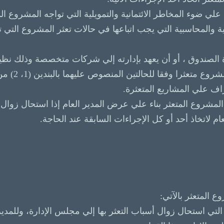
نية والمحاسبية التي يجب اتباعها في حالات تعثر المشروع الت
ة الصندوق ، أو أن يعهد بإدارته إلي شركات متخصصة وذلك نظ
ولحساب المبادر
اف علي المشاريع المتعثرة.
م لاتخاذ أحد أو كل الإجراءات السابقة عند الحاجة.
 المتعثر بالآتي:
 التي استحال زوال أسباب التعثر بها إلي مجلس الإدارة، وللمدير