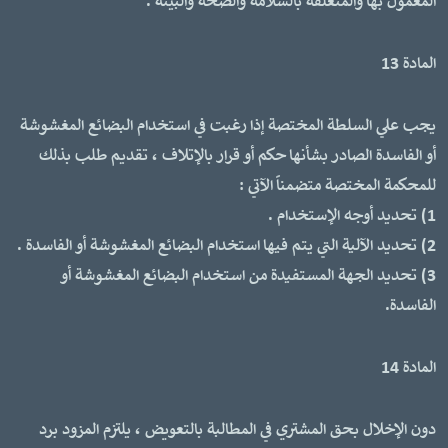
المعمول بها والمتعلقة بالسلامة والصحة والبيئة .
المادة 13
يجب علي السلطة المختصة إذا رغبت في استخدام البضائع المغشوشة
أو الفاسدة الصادر بشأنها حكم أو قرار بالإتلاف ، تقديم طلب بذلك
للمحكمة المختصة متضمناً الآتي :
1) تحديد أوجه الإستخدام .
2) تحديد الآلية التي يتم فيها استخدام البضائع المغشوشة أو الفاسدة .
3) تحديد الجهة المستفيدة من استخدام البضائع المغشوشة أو
الفاسدة.
المادة 14
دون الإخلال بحق المشتري في المطالبة بالتعويض ، يلتزم المزود برد