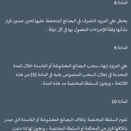
المادة 8
يحظر علي المزود التصرف في البضائع المتحفظ عليها لحين صدور قرار
بشأنها وفقاً للإجراءات المعمول بها في كل دولة .
المادة 9
علي المزود إنهاء سحب البضائع المغشوشة أو الفاسدة خلال المدة
المحددة في إعلان السحب المنصوص عليه في المادة (5) من هذه
اللائحة ، ويجوز للسلطة المختصة مد هذه المدة .
المادة 10
تقوم السلطة المختصة بإتلاف البضائع المغشوشة أو الفاسدة التي صدر
بإتلافها قرار من المحكمة أو السلطة المختصة ، ويجوز لها إذا دعت