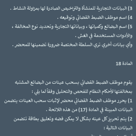
3) البيانات التجارية للمنشأة والتراخيص الصادرة لها بمزاولة النشاط .
4) اسم موظف الضبط القضائي وتوقيعه .
5) اسم البضائع وكمياتها ، وبياناتها التجارية وتحديد نوع المخالفة ،
والأدوات المستخدمة في الغش .
وأي بيانات أخري تري السلطة المختصة ضرورة تضمينها للمحضر .
المادة 18
يقوم موظف الضبط القضائي بسحب عينات من البضائع المشتبه
بمخالفتها لأحكام النظام للفحص والتحليل وفقاً لما يلي :
1) يحرر موظف الضبط القضائي محضر لإثبات سحب العينات يتضمن
البيانات المبينة في المادة (17) من هذه اللائحة .
2) يتم تحريز كل عينه بشكل لا يمكن فضه وتعليق بطاقة تتضمن
البيانات التالية :