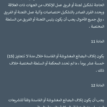
الحاجة تشكيل لجنة أو فريق عمل للإتلاف من الجهات ذات العلاقة
ويحدد القرار الصادر بالتشكيل اختصاصات وآلية عمل اللجنة أو الفريق
، وفي جميع الأحوال يجب أن يكون رئيس اللجنة أو الفريق من السلطة
المختصة .
المادة 11
يكون إتلاف البضائع المغشوشة أو الفاسدة خلال مدة لا تتجاوز (15)
خمسة عشر يوماً ، ما لم تحدد المحكمة أو السلطة المختصة خلاف
ذلك .
المادة 12
يجب أن يكون إتلاف البضائع المغشوشة أو الفاسدة وفقاً للتشريعات