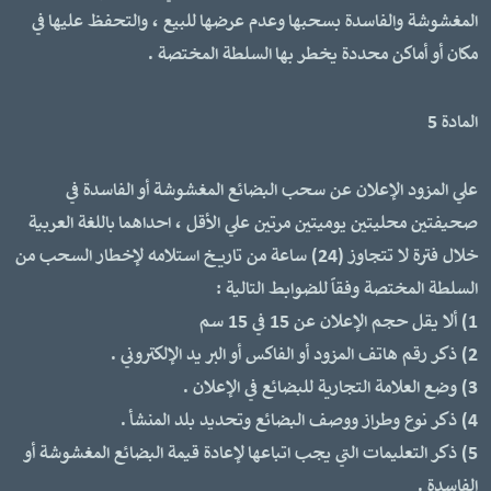
المغشوشة والفاسدة بسحبها وعدم عرضها للبيع ، والتحفظ عليها في
مكان أو أماكن محددة يخطر بها السلطة المختصة .
المادة 5
علي المزود الإعلان عن سحب البضائع المغشوشة أو الفاسدة في
صحيفتين محليتين يوميتين مرتين علي الأقل ، احداهما باللغة العربية
خلال فترة لا تتجاوز (24) ساعة من تاريخ استلامه لإخطار السحب من
السلطة المختصة وفقاً للضوابط التالية :
1) ألا يقل حجم الإعلان عن 15 في 15 سم
2) ذكر رقم هاتف المزود أو الفاكس أو البر يد الإلكتروني .
3) وضع العلامة التجارية للبضائع في الإعلان .
4) ذكر نوع وطراز ووصف البضائع وتحديد بلد المنشأ .
5) ذكر التعليمات التي يجب اتباعها لإعادة قيمة البضائع المغشوشة أو
الفاسدة .