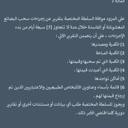
المادة 7
علي المزود موافاة السلطة المختصة بتقرير عن إجراءات سحب البضائع
المغشوشة أو الفاسدة خلال مدة لا تتجاوز (7) سبعة أيام من بدء
الإجراءات ، علي أن يتضمن التقرير الآتي :
1) الكمية ومصدرها
2) الكمية المباعة
3) الكمية التي تم سحبها وقيمتها .
4) الكمية التي أعيدت قيمتها .
5) أماكن تواجدها
6) قائمة بأسماء وعناوين الأشخاص الطبيعيين والاعتباريين الذين تم
إرجاع قيمتها لهم .
ويجوز للسلطة المختصة طلب أي بيانات أو مستندات أخري أو تقارير
دورية كلما اقتضي الأمر ذلك .