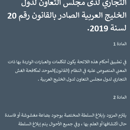
التجاري لدى مجلس التعاون لدول
الخليج العربية الصادر بالقانون رقم 20
لسنة 2019.
المادة 1
في تطبيق أحكام هذه اللائحة يكون للكلمات والعبارات الواردة بها ذات
المعني المنصوص عليه في النظام (القانون)الموحد لمكافحة الغش
التجاري لدول مجلس التعاون لدول الخليج العربية .
المادة 2
يلتزم المزود بإبلاغ السلطة المختصة بوجود بضاعة مغشوشة أو فاسدة
حال اكتشافها أو العلم بها ، وفي جميع الأحوال يتم إبلاغ السلطة