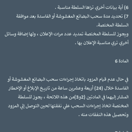
6) أية بيانات أخري تراها السلطة مناسبة .
7) تحديد مدة سحب البضائع المغشوشة أو الفاسدة بعد موافقة
السلطة المختصة.
ويجوز للسلطة المختصة تمديد عدد مرات الإعلان ، ولها إضافة وسائل
أخري تري مناسبة الإعلان بها .
المادة 6
في حال عدم قيام المزود باتخاذ إجراءات سحب البضائع المغشوشة أو
الفاسدة خلال (24) أربعة وعشرين ساعة من تاريخ الإبلاغ أو الإخطار
المشار إليهما في المادتين (2و3)من هذه اللائحة ، يجوز للسلطة
المختصة اتخاذ إجراءات السحب علي نفقتها لحين التوصل إلي المزود
وتحصيل هذه النفقات منه .