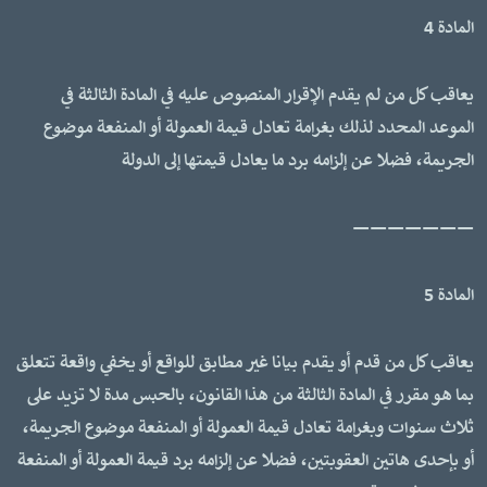
المادة 4
يعاقب كل من لم يقدم الإقرار المنصوص عليه في المادة الثالثة في
الموعد المحدد لذلك بغرامة تعادل قيمة العمولة أو المنفعة موضوع
الجريمة، فضلا عن إلزامه برد ما يعادل قيمتها إلى الدولة
———————
المادة 5
يعاقب كل من قدم أو يقدم بيانا غير مطابق للواقع أو يخفي واقعة تتعلق
بما هو مقرر في المادة الثالثة من هذا القانون، بالحبس مدة لا تزيد على
ثلاث سنوات وبغرامة تعادل قيمة العمولة أو المنفعة موضوع الجريمة،
أو بإحدى هاتين العقوبتين، فضلا عن إلزامه برد قيمة العمولة أو المنفعة