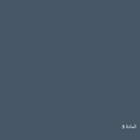
المادة 3