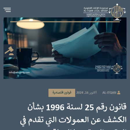
AL-ITQAN
أكتوبر 16, 2024
قوانين اقتصادية
قانون رقم 25 لسنة 1996 بشأن
الكشف عن العمولات التي تقدم في