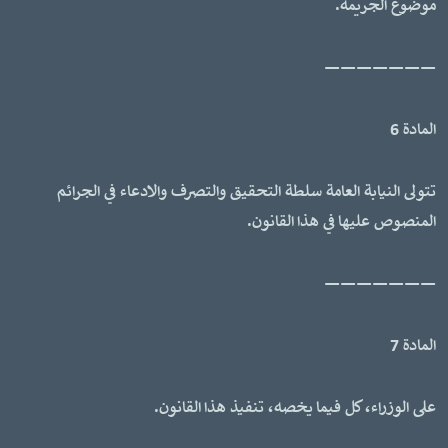
موضوع الجريمة.
———————
المادة 6
تتولى النيابة العامة سلطة التحقيق والتصرف والادعاء في الجرائم
المنصوص عليها في هذا القانون.
———————
المادة 7
على الوزراء، كل فيما يخصه، تنفيذ هذا القانون.