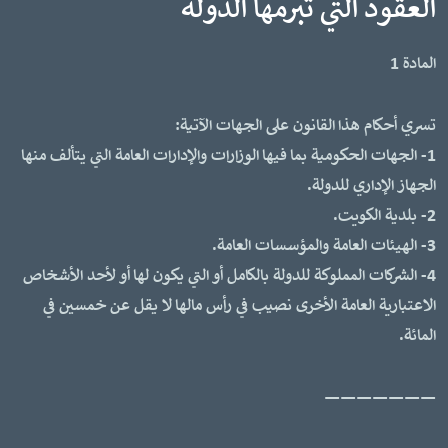
العقود التي تبرمها الدولة
المادة 1
تسري أحكام هذا القانون على الجهات الآتية:
1- الجهات الحكومية بما فيها الوزارات والإدارات العامة التي يتألف منها
الجهاز الإداري للدولة.
2- بلدية الكويت.
3- الهيئات العامة والمؤسسات العامة.
4- الشركات المملوكة للدولة بالكامل أو التي يكون لها أو لأحد الأشخاص
الاعتبارية العامة الأخرى نصيب في رأس مالها لا يقل عن خمسين في
المائة.
———————