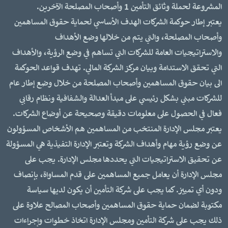
المشروعة لحملة وثائق التأمين 1 وأصحاب المصلحة الآخرين.
يعتبر إطار حوكمة الشركات الهدف الأساسي لحماية حقوق المساهمين
وأصحاب المصلحة، والتي يتم من خلالها وضع الأهداف
والاستراتيجيات العامة للشركات التي تساهم في وضع الرؤية، والأهداف
التي تحقق الاستدامة وبيان مركز الشركة المالي. تهدف قواعد الحوكمة
الى بيان حقوق المساهمين وأصحاب المصلحة من خلال وضع إطار عام
للشركات مبني بشكل رئيسي على مبدأ العدالة والشفافية ونظام رقابي
فعال في الحصول على معلومات دقيقة وصحيحة عن أوضاع الشركات.
يعتبر مجلس الإدارة المنتخب من المساهمين هم الأشخاص المسؤولون
عن وضع رؤية مهام وأهداف الشركة وتعتبر الإدارة التفيذية هي المسؤولة
عن تحقيق الاستراتيجيات التي يحددها مجلس الإدارة. يجب على
مجلس الإدارة أن يعامل جميع المساهمين على قدم المساواة، بإنصاف
ودون أي تمييز. كما يجب على شركة التأمين أن يكون لديها سياسة
مكتوبة لضمان حماية حقوق المساهمين وأصحاب المصالح علاوة على
ذلك يجب على شركة التأمين ومجلس الإدارة اتخاذ خطوات وإجراءات