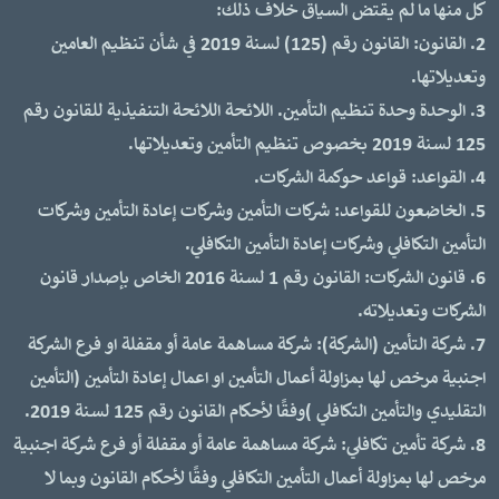
كل منها ما لم يقتض السياق خلاف ذلك:
2. القانون: القانون رقم (125) لسنة 2019 في شأن تنظيم العامين
وتعديلاتها.
3. الوحدة وحدة تنظيم التأمين. اللائحة اللائحة التنفيذية للقانون رقم
125 لسنة 2019 بخصوص تنظيم التأمين وتعديلاتها.
4. القواعد: قواعد حوكمة الشركات.
5. الخاضعون للقواعد: شركات التأمين وشركات إعادة التأمين وشركات
التأمين التكافلي وشركات إعادة التأمين التكافلي.
6. قانون الشركات: القانون رقم 1 لسنة 2016 الخاص بإصدار قانون
الشركات وتعديلاته.
7. شركة التأمين (الشركة): شركة مساهمة عامة أو مقفلة او فرع الشركة
اجنبية مرخص لها بمزاولة أعمال التأمين او اعمال إعادة التأمين (التأمين
التقليدي والتأمين التكافلي )وفقًا لأحكام القانون رقم 125 لسنة 2019.
8. شركة تأمين تكافلي: شركة مساهمة عامة أو مقفلة أو فرع شركة اجنبية
مرخص لها بمزاولة أعمال التأمين التكافلي وفقًا لأحكام القانون وبما لا