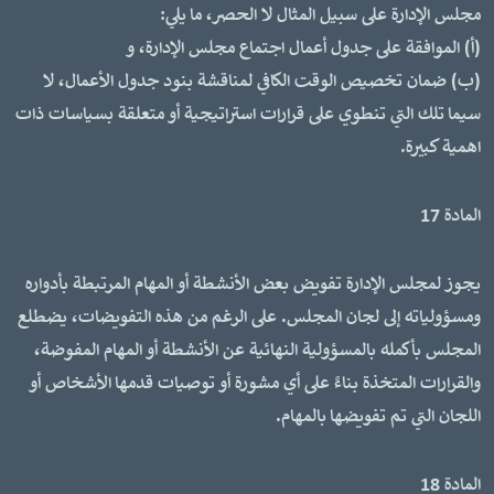
مجلس الإدارة على سبيل المثال لا الحصر، ما يلي:
(أ) الموافقة على جدول أعمال اجتماع مجلس الإدارة، و
(ب) ضمان تخصيص الوقت الكافي لمناقشة بنود جدول الأعمال، لا
سيما تلك التي تنطوي على قرارات استراتيجية أو متعلقة بسياسات ذات
اهمية كبيرة.
المادة 17
يجوز لمجلس الإدارة تفويض بعض الأنشطة أو المهام المرتبطة بأدواره
ومسؤولياته إلى لجان المجلس. على الرغم من هذه التفويضات، يضطلع
المجلس بأكمله بالمسؤولية النهائية عن الأنشطة أو المهام المفوضة،
والقرارات المتخذة بناءً على أي مشورة أو توصيات قدمها الأشخاص أو
اللجان التي تم تفويضها بالمهام.
المادة 18