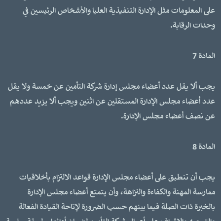
على المعلومات مثل الإدارة التنفيذية العليا والأشخاص الرئيسين في
وحدات الرقابة.
المادة 7
يجب ألا يقل عدد أعضاء مجلس إدارة شركة التأمين عن خمسة ولا يقل
عدد أعضاء مجلس الإدارة المستقلين عن اثنين ويجب ألا يزيد عددهم
عن نصف أعضاء مجلس الإدارة.
المادة 8
يجب أن تنطبق على أعضاء مجلس الإدارة قواعد الالتزام بأخلاقيات
ممارسة المهنة والكفاءة والنزاهة، وأن يتمتع أعضاء مجلس الإدارة
بالخبرة ذات الصلة فيما بينهم حسب الضرورة لإتاحة القيادة الفعالة