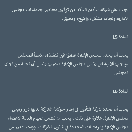
يجب على شركة التأمين التأكد من توثيق محاضر اجتماعات مجلس
الإدارة، ولجانه بشكل، واضح، ودقيق.
المادة 15
يجب أن يختار مجلس الإدارة عضوًا غير تنفيذي رئيساً للمجلس
،ويجب ألا يشغل رئيس مجلس الإدارة منصب رئيس أي لجنة من لجان
المجلس.
المادة 16
يجب أن تحدد شركة التأمين في إطار حوكمة الشركة لديها دور رئيس
مجلس الإدارة. علاوة على ذلك ، يجب أن تشمل المهام العامة لأعضاء
مجلس الإدارة والواجبات المحددة في قانون الشركات. وواجبات رئيس