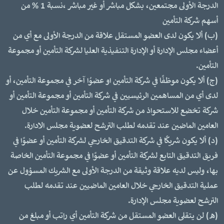
الدرجة الأولى مجتمعين، بشكل مباشر أو غير مباشر ،نسبة 1 % من
أسهم شركة التأمين
(ب) ألا يكون لدى العضو المستقل علاقة من الدرجة الأولى مع أي من
أعضاء مجلس الإدارة أو الإدارة التنفيذية العليا لشركة التأمين أو مجموعة
التأمين.
(ج) ألا يكون موظفًا في شركة التأمين او عضوُا آخر في مجموعة التأمين، أو
لدى أي من المساهمين الرئيسيين في شركة التأمين أو مجموعة التأمين أو
شركة تخضع للاستحواذ من شركة التأمين أو مجموعة التأمين خلال
العامين الماضين عند تقدمه لطلب الترشح لعضوية مجلس الادارة.
(د) ألا يكون شريكًا في شركة التدقيق الخارجي لشركة التأمين أو عضوًا في
فريق التدقيق التابع لشركة التأمين أو عضوًا في مجموعة التأمين الخاصة
بها، وليس لديه علاقة وثيقة من الدرجة الأولى مع الشريك المسؤول عن
عملية التدقيق الخارجي خلال العامين الماضيين عند تقدمه لطلب
الترشح لعضوية مجلس الإدارة.
(ه) لن يتقلى العضو المستقل من شركة التأمين أي راتب أو مبلغ من