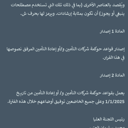
ويُقصد بالعناصر الأخرى (بما في ذلك تلك التي تستخدم مصطلحات
ينبغي أو يجوز) أن تكون بمثابة إرشادات. ويرمز لها بحرف ش.
المادة 1 إصدار
إصدار قواعد حوكمة شركات التأمين و/أو إعادة التأمين المرفق نصوصها
في هذا القرار.
المادة 2 إصدار
يعمل بقواعد حوكمة شركات التأمين و/ أو إعادة التأمين من تاريخ
1/1/2025 وعلى جميع الخاضعين توفيق أوضاعهم خلال هذه الفترة.
رئيس اللجنة العليا