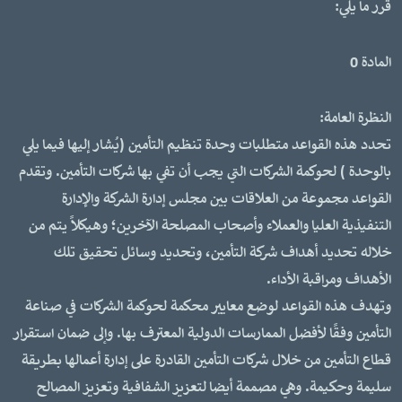
قرر ما يلي:
المادة 0
النظرة العامة:
تحدد هذه القواعد متطلبات وحدة تنظيم التأمين (يُشار إليها فيما يلي
بالوحدة ) لحوكمة الشركات التي يجب أن تفي بها شركات التأمين. وتقدم
القواعد مجموعة من العلاقات بين مجلس إدارة الشركة والإدارة
التنفيذية العليا والعملاء وأصحاب المصلحة الآخرين؛ وهيكلاً يتم من
خلاله تحديد أهداف شركة التأمين، وتحديد وسائل تحقيق تلك
الأهداف ومراقبة الأداء.
وتهدف هذه القواعد لوضع معايير محكمة لحوكمة الشركات في صناعة
التأمين وفقًا لأفضل الممارسات الدولية المعترف بها. وإلى ضمان استقرار
قطاع التأمين من خلال شركات التأمين القادرة على إدارة أعمالها بطريقة
سليمة وحكيمة. وهي مصممة أيضا لتعزيز الشفافية وتعزيز المصالح