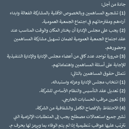
جادة من أجل:
(1) تشجيع المساهمين وبالخصوص الأقلية بالمشاركة الفعالة وابداء
آراءهم ومقترحاتهم في اجتماع الجمعية العمومية.
(2) يجب على مجلس الإدارة أن يختار المكان والوقت المناسب عند
عقد اجتماع الجمعية العمومية لضمان تسهيل مشاركة المساهمين
وحضورهم.
(3) ضرورة تواجد عدد كافي من أعضاء مجلس الإدارة والإدارة التنفيذية
للإجابة على أسئلة المساهمين واهتماماتهم.
تتمثل حقوق المساهمين بالتالي:
(1) انتخاب مجلس الإدارة وعزله واستبداله.
(2) تعديل عقد التأسيس والنظام الأساسي للشركة.
(3) تعيين مراقب الحسابات الخارجي.
(4) الاحتفاظ بالإفصاح الكامل والشفافية من الشركة.
تشير جميع استعمالات مصطلح يجب إلى المتطلبات الإلزامية التي
تترتب عليها عواقب تنظيمية إذا لم يتم الوفاء بما ويرمز لها بحرف م.