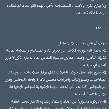
ولا يلتزم الفرع بالامتثال للمتطلبات الأخرى لهذه القواعد ما لم تطلب
الوحدة ذلك تحديداً.
المادة 3
يجب أن على مجلس الإدارة ما يلي:
1- تحمل المسؤولية الكاملة عن تعزيز النمو المستدام والسلامة المالية
لشركة التأمين، وضمان معايير مناسبة للتعامل العادل، دون تأثير لا مبرر
له من أي طرف.
2- وضع إطار عمل حوكمة الشركات الذي يوثق صلاحيات وتفويضات
الصلاحيات ومسؤوليات واجراءات مجلس الإدارة ولجان المجلس وامين
سر المجلس. كما يجب أن يُحدد المهمة الإشرافية لمجلس الإدارة على
الإدارة التنفيذية العليا.
3- ان يكون مسؤولاً عن اعداد واعتماد وتقديم الاستراتيجية العامة