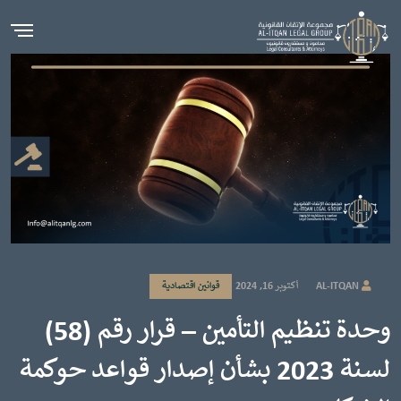
AL-ITQAN
أكتوبر 16, 2024
قوانين اقتصادية
وحدة تنظيم التأمين – قرار رقم (58)
لسنة 2023 بشأن إصدار قواعد حوكمة