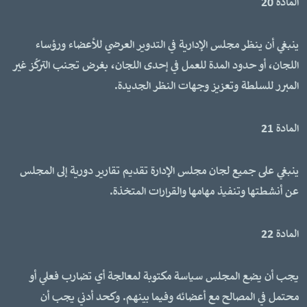
المادة 20
ينبغي أن ينظر مجلس الإدارية في التدوير العرضي للأعضاء ورؤساء
اللجان، أو حدود المدة للعمل في إحدى اللجان، بغرض تجنب التركُز غير
المبرر للسلطة وتعزيز وجهات النظر الجديدة.
المادة 21
ينبغي على جميع لجان مجلس الإدارة تقديم تقارير دورية إلى المجلس
عن أنشطتها وتنفيذ مهامها والقرارات المتخذة.
المادة 22
يجب أن يضع المجلس سياسة مكتوبة لمعالجة أي تضارب فعلي أو
محتمل في المصالح مع أعضائه وفيما بينهم. وكحد أدني يجب أن