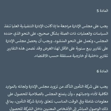
المادة 5
يجب على مجلس الإدارة مراجعة ما إذا كانت الإدارة التنفيذية العليا تنفذ
السياسات والعمليات ذات الصلة بشكل صحيح، على النحو الذي حدده
المجلس، وتعمل على النحو المنشود. ويجب أن يحصل مجلس الإدارة
على تقارير ربع سنوية على الأقل لهذا الغرض وقد تضمن هذه التقارير
تقارير داخلية أو خارجية مستقلة حسب الاقتضاء.
المادة 6
يجب على شركة التأمين التأكد من تزويد مجلس الإدارة ولجانه بالموارد
الكافية لأداء واجباتهم ، وأن يتمتع المجلس بالصلاحية للحصول على
معلومات شاملة وفي الوقت المناسب تتعلق بإدارة شركة التأمين، بما في
ذلك الوصول المباشر إلى الأشخاص المعنيين داخل الشركة للحصول