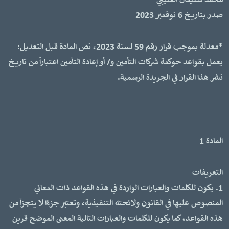
محمد سليمان العتيبي
صدر بتاريخ 6 نوفمبر 2023
*معدلة بموجب قرار رقم 59 لسنة 2023، نص المادة قبل التعديل:
يعمل بقواعد حوكمة شركات التأمين و/ أو إعادة التأمين اعتباراً من تاريخ
نشر هذا القرار في الجريدة الرسمية.
المادة 1
التعريفات
1. يكون للكلمات والعبارات الواردة في هذه القواعد ذات المعاني
المنصوص عليها في القانون ولائحته التنفيذية، وتعتبر جزءًا لا يتجزأ من
هذه القواعد، كما يكون للكلمات والعبارات التالية المعنى الموضح قرين