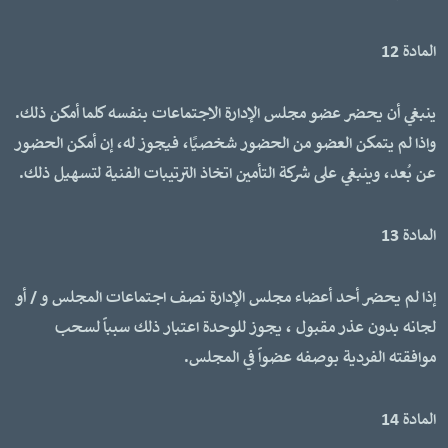
المادة 12
ينبغي أن يحضر عضو مجلس الإدارة الاجتماعات بنفسه كلما أمكن ذلك.
واذا لم يتمكن العضو من الحضور شخصيًا، فيجوز له، إن أمكن الحضور
عن بُعد، وينبغي على شركة التأمين اتخاذ الترتيبات الفنية لتسهيل ذلك.
المادة 13
إذا لم يحضر أحد أعضاء مجلس الإدارة نصف اجتماعات المجلس و / أو
لجانه بدون عذر مقبول ، يجوز للوحدة اعتبار ذلك سبباً لسحب
موافقته الفردية بوصفه عضواً في المجلس.
المادة 14