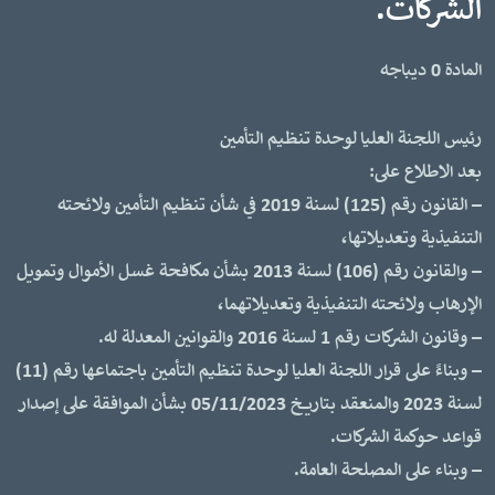
الشركات.
المادة 0 ديباجه
رئيس اللجنة العليا لوحدة تنظيم التأمين
بعد الاطلاع على:
– القانون رقم (125) لسنة 2019 في شأن تنظيم التأمين ولائحته
التنفيذية وتعديلاتها،
– والقانون رقم (106) لسنة 2013 بشأن مكافحة غسل الأموال وتمويل
الإرهاب ولائحته التنفيذية وتعديلاتهما،
– وقانون الشركات رقم 1 لسنة 2016 والقوانين المعدلة له.
– وبناءً على قرار اللجنة العليا لوحدة تنظيم التأمين باجتماعها رقم (11)
لسنة 2023 والمنعقد بتاريخ 05/11/2023 بشأن الموافقة على إصدار
قواعد حوكمة الشركات.
– وبناء على المصلحة العامة.